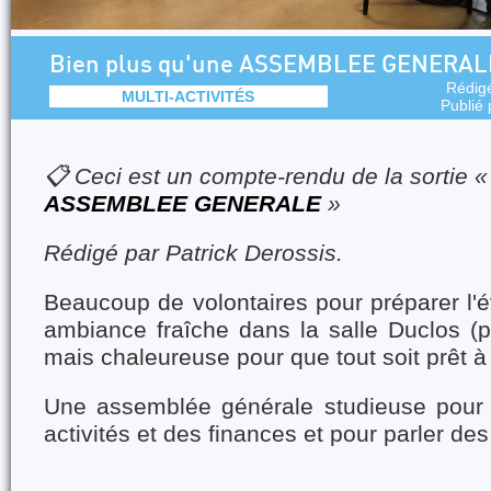
Bien plus qu'une ASSEMBLEE GENERALE
Rédig
MULTI-ACTIVITÉS
Publié
📋 Ceci est un compte-rendu de la sortie 
ASSEMBLEE GENERALE
»
Rédigé par Patrick Derossis.
Beaucoup de volontaires pour préparer l
ambiance fraîche dans la salle Duclos (
mais chaleureuse pour que tout soit prêt à 
Une assemblée générale studieuse pour f
activités et des finances et pour parler des