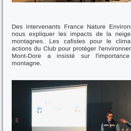
Des intervenants France Nature Enviro
nous expliquer les impacts de la neige a
montagnes. Les cafistes pour le clima
actions du Club pour protéger l'environn
Mont-Dore a insisté sur l'importan
montagne.