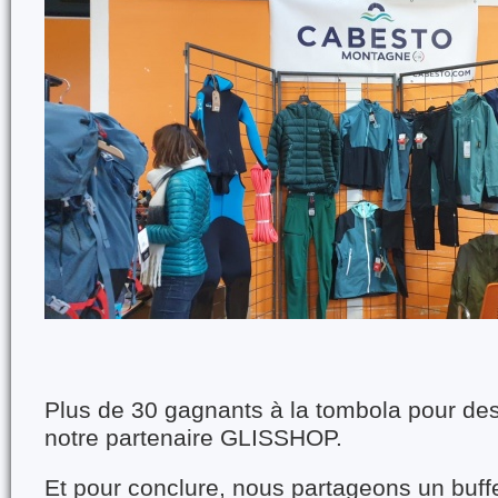
Plus de 30 gagnants à la tombola pour des 
notre partenaire GLISSHOP.
Et pour conclure, nous partageons un buffe