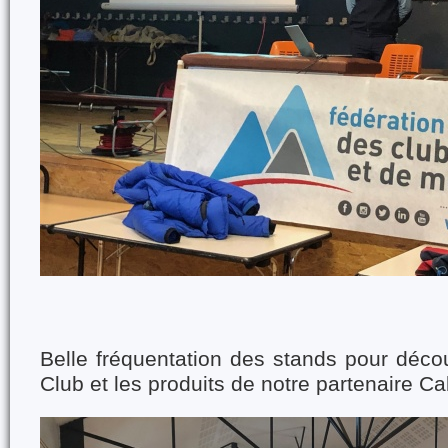
Belle fréquentation des stands pour découv
Club et les produits de notre partenaire C