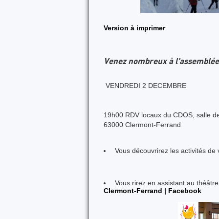
Version à imprimer
Venez nombreux à l'assemblée 
VENDREDI 2 DECEMBRE
19h00 RDV locaux du CDOS, salle de 
63000 Clermont-Ferrand
Vous découvrirez les activités de 
Vous rirez en assistant au théâtre
Clermont-Ferrand | Facebook