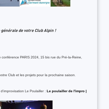
générale de votre Club Alpin !
conférence PARIS 2024, 15 bis rue du Pré-la-Reine,
votre Club et les projets pour la prochaine saison.
 d’improvisation Le Poulailler :
Le poulailler de l'impro |