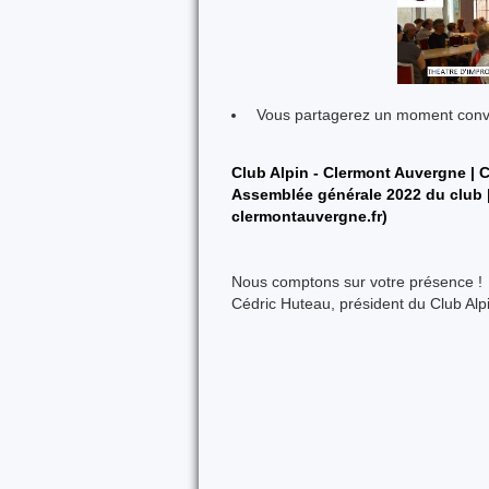
Vous partagerez un moment conviv
Club Alpin - Clermont Auvergne | 
Assemblée générale 2022 du club |
clermontauvergne.fr)
Nous comptons sur votre présence !
Cédric Huteau, président du Club Al