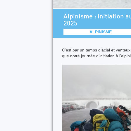
Alpinisme : initiation a
2025
ALPINISME
C’est par un temps glacial et venteux
que notre journée d’initiation à l’alpi