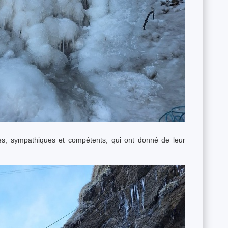
es, sympathiques et compétents, qui ont donné de leur