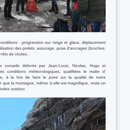
nditions : progression sur neige et glace, déplacement
isation des piolets, assurage, pose d'ancrages (broches,
rêts de chutes...
 conseils délivrés par Jean-Louis, Nicolas, Hugo et
 conditions météorologiques, qualifiées le matin d'
, à la fois de faire le point sur la qualité de notre
r que la montagne, même si elle est magnifique, reste un
tivités outdoor.