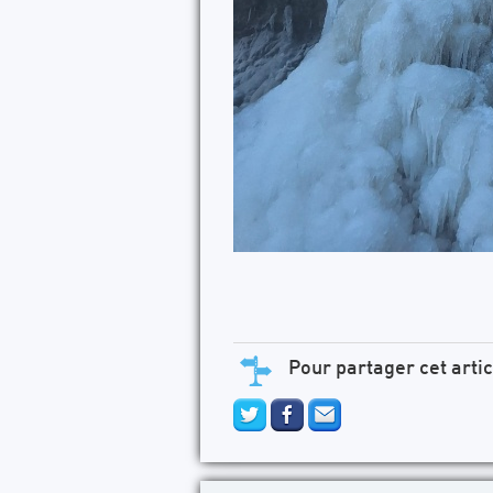
Pour partager cet artic