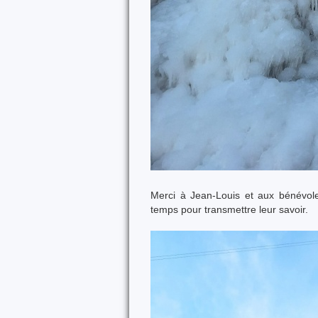
Merci à Jean-Louis et aux bénévol
temps pour transmettre leur savoir.