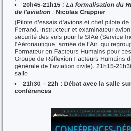
20h45-21h15
: La formalisation du 
de l'aviation
:
Nicolas Crappier
(Pilote d’essais d’avions et chef pilote de
Ferrand. Instructeur et examinateur avion
sécurité des vols pour le SIAé (Service In
l’Aéronautique, armée de l’Air, qui regroup
Formateur en Facteurs Humains pour ces
Groupe de Réflexion Facteurs Humains de
générale de l’aviation civile). 21h15-21h3
salle
21h30 – 22h : Débat avec la salle sur
conférences