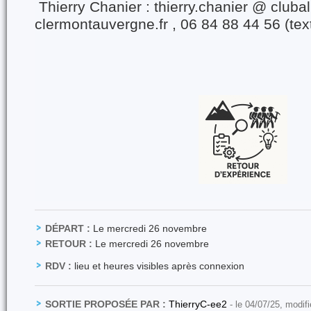
Thierry Chanier : thierry.chanier @ clubal
clermontauvergne.fr , 06 84 88 44 56 (te
DÉPART :
Le mercredi 26 novembre
RETOUR :
Le mercredi 26 novembre
RDV :
lieu et heures visibles après connexion
SORTIE PROPOSÉE PAR :
ThierryC-ee2
- le 04/07/25, modif