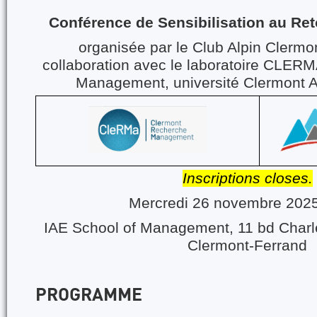
Conférence de Sensibilisation au Re
organisée par le Club Alpin Clerm
collaboration avec le laboratoire CLERM
Management
, université Clermont
Inscriptions closes.
Mercredi 26 novembre 202
IAE School of Management, 11 bd Charl
Clermont-Ferrand
PROGRAMME