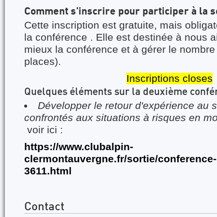
Comment s'inscrire pour participer à la s
Cette inscription est gratuite, mais obliga
la conférence . Elle est destinée à nous a
mieux la conférence et à gérer le nombre
places).
Inscriptions closes
Quelques éléments sur la deuxième confé
Développer le retour d'expérience au 
confrontés aux situations à risques en m
voir ici :
https://www.clubalpin-
clermontauvergne.fr/sortie/conference-
3611.html
Contact