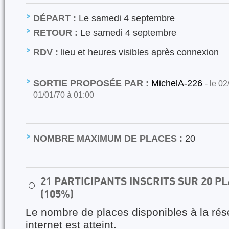
DÉPART :
Le samedi 4 septembre
RETOUR :
Le samedi 4 septembre
RDV :
lieu et heures visibles après connexion
SORTIE PROPOSÉE PAR :
MichelA-226
- le 02
01/01/70 à 01:00
NOMBRE MAXIMUM DE PLACES :
20
21 PARTICIPANTS INSCRITS SUR 20 
⚪
(105%)
Le nombre de places disponibles à la rés
internet est atteint.