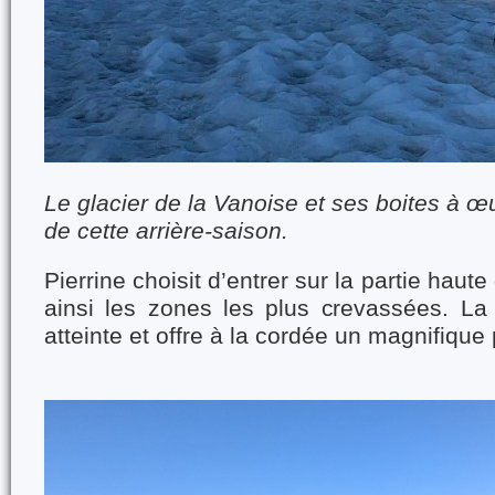
Le glacier de la Vanoise et ses boites à œ
de cette arrière-saison.
Pierrine choisit d’entrer sur la partie haute 
ainsi les zones les plus crevassées. La
atteinte et offre à la cordée un magnifiqu