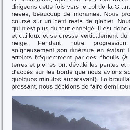
dirigeons cette fois vers le col de la Gr
névés, beaucoup de moraines. Nous pro
course sur un petit reste de glacier. No
qui n'est plus du tout enneigé. Il est donc
et cailloux et se dresse verticalement du 
neige. Pendant notre progression, 
soigneusement son itinéraire en évitant 
atteints fréquemment par des éboulis (à
terres et pierres ont dévalé les pentes et
d’accès sur les bords que nous avions s
quelques minutes auparavant). Le brouilla
pressant, nous décidons de faire demi-tour