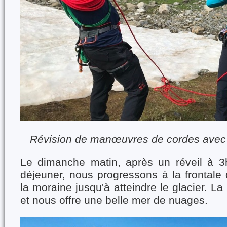
Révision de manœuvres de cordes avec N
Le dimanche matin, après un réveil à 3
déjeuner, nous progressons à la frontale d
la moraine jusqu'à atteindre le glacier. L
et nous offre une belle mer de nuages.