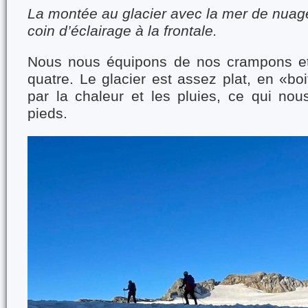
La montée au glacier avec la mer de nuage
coin d’éclairage à la frontale.
Nous nous équipons de nos crampons e
quatre. Le glacier est assez plat, en «b
par la chaleur et les pluies, ce qui nou
pieds.