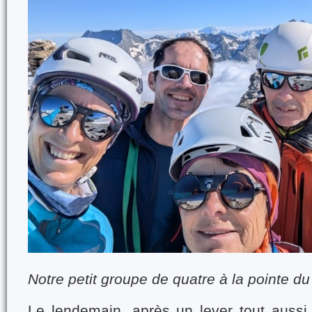
Notre petit groupe de quatre à la pointe du
Le lendemain, après un lever tout aussi