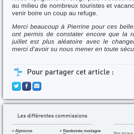
au milieu de nombreux touristes et vacanc
venir boire un coup au refuge.
Merci beaucoup à Pierrine pour ces belle
ont permis de constater encore que la r
juillet est plus aléatoire avec le chang
merci d’avoir su nous mener en toute sécur
Pour partager cet article :
Les différentes commissions
> Alpinisme
> Randonnée montagne
Nos locaux 