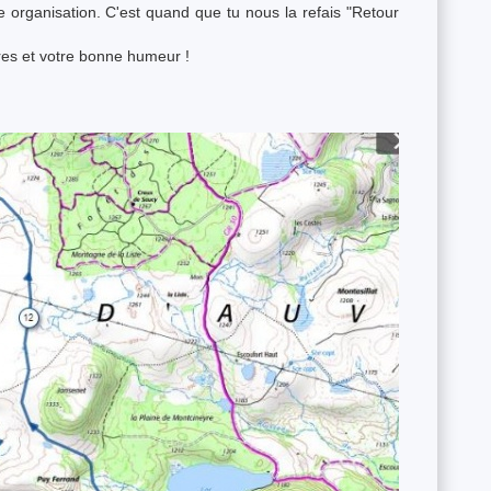
 organisation. C'est quand que tu nous la refais "Retour
ires et votre bonne humeur !