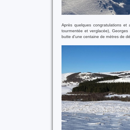
Après quelques congratulations et
tourmentée et verglacée), Georges n
butte d'une centaine de mètres de dé