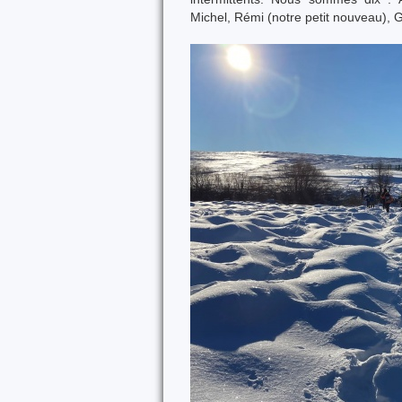
Michel, Rémi (notre petit nouveau),