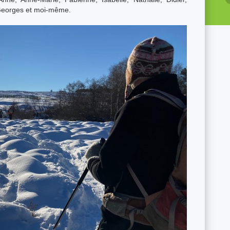
 Georges et moi-même.