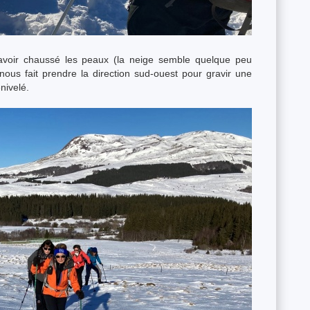
 avoir chaussé les peaux (la neige semble quelque peu
ous fait prendre la direction sud-ouest pour gravir une
nivelé.