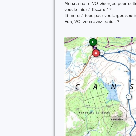
Merci à notre VO Georges pour cette
vers le futur à Escarot" ?
Et merci à tous pour vos larges sour
Euh, VO, vous avez traduit ?