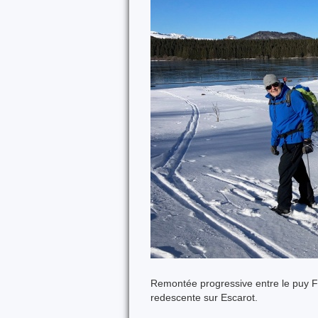
Remontée progressive entre le puy Fe
redescente sur Escarot.