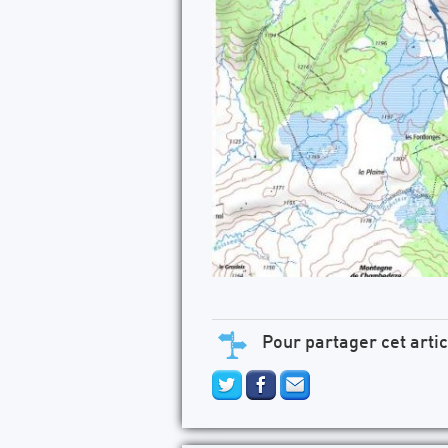
Pour partager cet artic