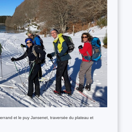
rrand et le puy Jansenet, traversée du plateau et