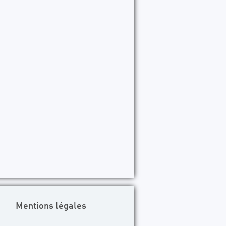
Mentions légales