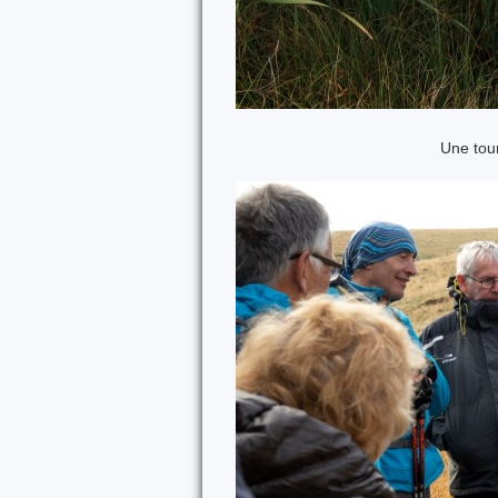
Une tou