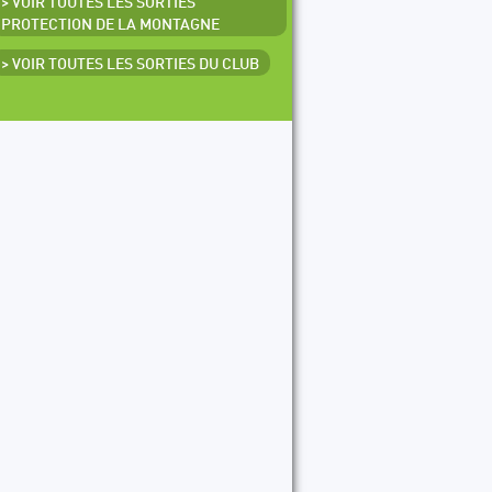
> VOIR TOUTES LES SORTIES
PROTECTION DE LA MONTAGNE
> VOIR TOUTES LES SORTIES DU CLUB