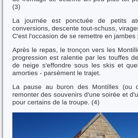
(3)
La journée est ponctuée de petits ate
conversions, descente tout-schuss, virage
C'est l'occasion de se remettre en jambes 
Après le repas, le tronçon vers les Montill
progression est ralentie par les touffes d
de neige s'effondre sous les skis et que
amorties - parsèment le trajet.
La pause au buron des Montilles (ou d
remonter des souvenirs d'une soirée et d
pour certains de la troupe. (4)