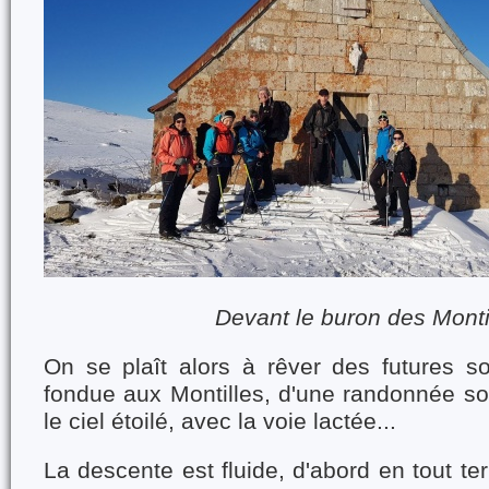
Devant le buron des Monti
On se plaît alors à rêver des futures so
fondue aux Montilles, d'une randonnée so
le ciel étoilé, avec la voie lactée...
La descente est fluide, d'abord en tout ter