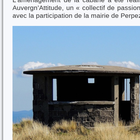
L'aménagement de la cabane a été réali
Auvergn’Attitude, un « collectif de passio
avec la participation de la mairie de Perpe