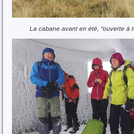
La cabane avant en été, "ouverte à t