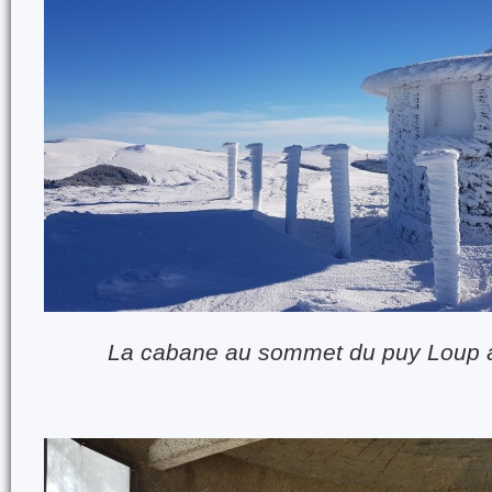
La cabane au sommet du puy Loup à