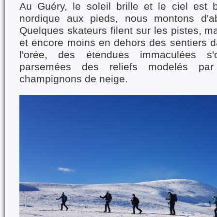
Au Guéry, le soleil brille et le ciel est
nordique aux pieds, nous montons d'ab
Quelques skateurs filent sur les pistes, mai
et encore moins en dehors des sentiers d
l'orée, des étendues immaculées s'o
parsemées des reliefs modelés pa
champignons de neige.