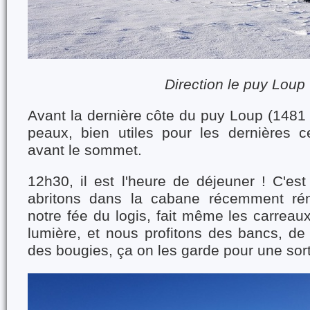
Direction le puy Loup
Avant la dernière côte du puy Loup (1481
peaux, bien utiles pour les dernières 
avant le sommet.
12h30, il est l'heure de déjeuner ! C'es
abritons dans la cabane récemment rén
notre fée du logis, fait même les carreaux
lumière, et nous profitons des bancs, de 
des bougies, ça on les garde pour une sorti