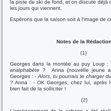
la piste de ski de fond, et on discute déjà
les jours qui viennent.
Espérons que la saison soit à l'image de ce
Notes de la Rédactio
(1)
Georges dans la montée au puy Loup :
analphabète ?
Anna (nouvelle jeune a
Georges :
- Alors, tu pourrais te charger du
?
Anna : - OK Georges, chez lui, après lec
bien fait de la solliciter !
(2)