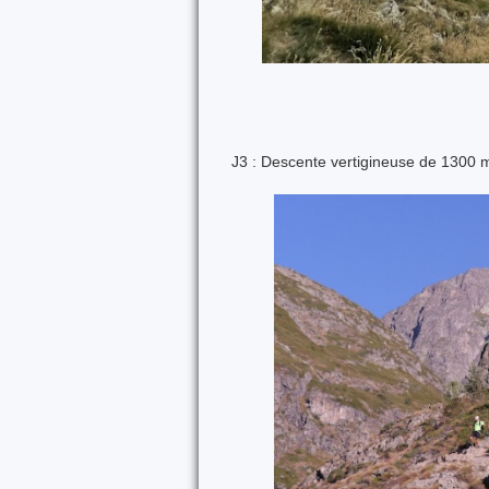
J3 : Descente vertigineuse de 1300 