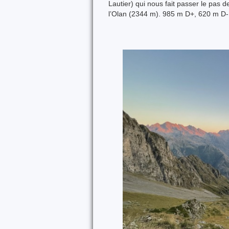
Lautier) qui nous fait passer le pas 
l’Olan (2344 m). 985 m D+, 620 m D-