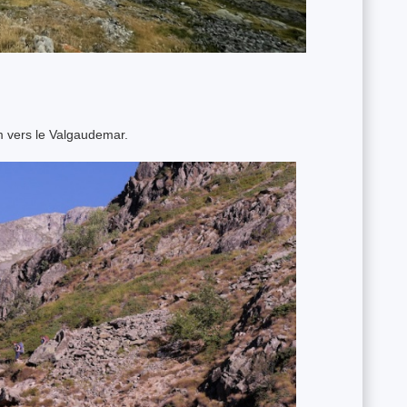
m vers le Valgaudemar.