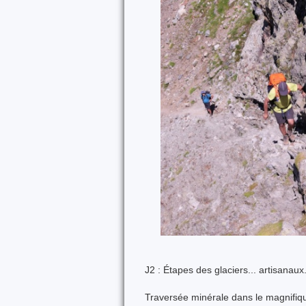
J2 : Étapes des glaciers... artisanaux
Traversée minérale dans le magnifiqu