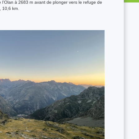
de l’Olan à 2683 m avant de plonger vers le refuge de
, 10,6 km.