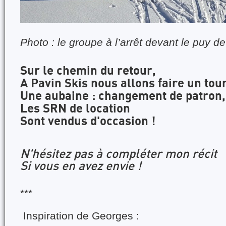
Photo : le groupe à l’arrêt devant le puy d
Sur le chemin du retour,
A Pavin Skis nous allons faire un tour
Une aubaine : changement de patron,
Les SRN de location
Sont vendus d'occasion !
N'hésitez pas à compléter mon récit
Si vous en avez envie !
***
Inspiration de Georges :