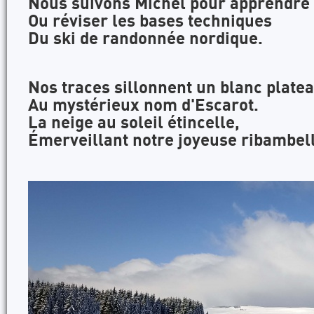
Nous suivons Michel pour apprendre
Ou réviser les bases techniques
Du ski de randonnée nordique.
Nos traces sillonnent un blanc plate
Au mystérieux nom d'Escarot.
La neige au soleil étincelle,
Émerveillant notre joyeuse ribambel