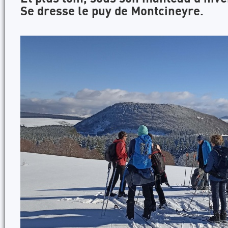
Se dresse le puy de Montcineyre.