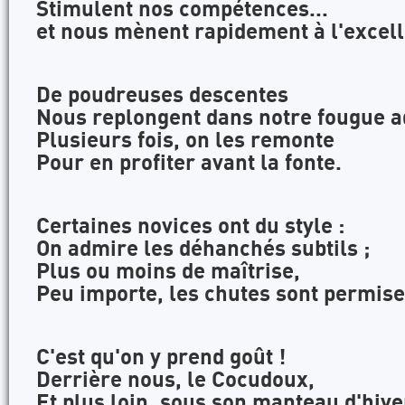
Stimulent nos compétences...
et nous mènent rapidement à l'excell
De poudreuses descentes
Nous replongent dans notre fougue 
Plusieurs fois, on les remonte
Pour en profiter avant la fonte.
Certaines novices ont du style :
On admire les déhanchés subtils ;
Plus ou moins de maîtrise,
Peu importe, les chutes sont permise
C'est qu'on y prend goût !
Derrière nous, le Cocudoux,
Et plus loin, sous son manteau d'hive