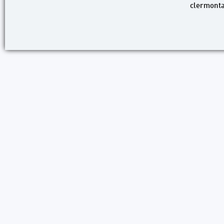
clermonta