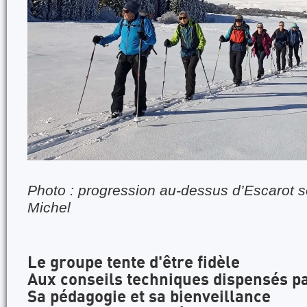
Photo : progression au-dessus d’Escarot s
Michel
Le groupe tente d'être fidèle
Aux conseils techniques dispensés pa
Sa pédagogie et sa bienveillance