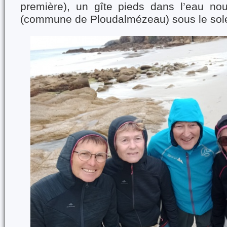
première), un gîte pieds dans l’eau nou
(commune de Ploudalmézeau) sous le sole