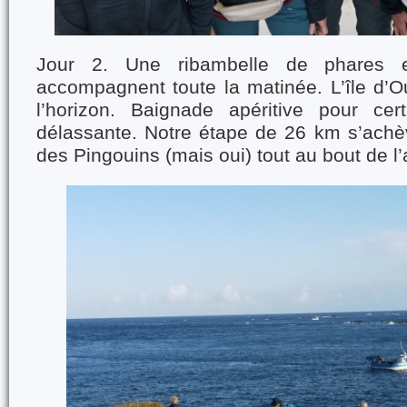
Jour 2. Une ribambelle de phares e
accompagnent toute la matinée. L’île d’O
l’horizon. Baignade apéritive pour cer
délassante. Notre étape de 26 km s’achèv
des Pingouins (mais oui) tout au bout de l’