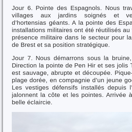
Jour 6. Pointe des Espagnols. Nous tra
villages aux jardins soignés et ver
d’hortensias géants. A la pointe des Espag
installations militaires ont été réutilisés au
présence militaire dans le secteur pour l
de Brest et sa position stratégique.
Jour 7. Nous démarrons sous la bruine,
Direction la pointe de Pen Hir et ses jolis
est sauvage, abrupte et découpée. Pique-
plage dorée, en compagnie d’un jeune go
Les vestiges défensifs installés depuis
jalonnent la côte et les pointes. Arrivé
belle éclaircie.