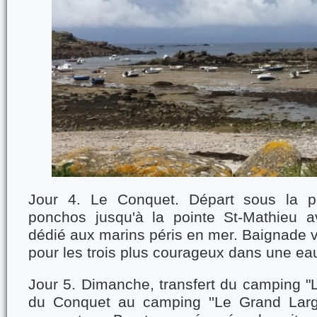
Jour 4. Le Conquet. Départ sous la p
ponchos jusqu'à la pointe St-Mathieu 
dédié aux marins péris en mer. Baignade vi
pour les trois plus courageux dans une eau
Jour 5. Dimanche, transfert du camping "
du Conquet au camping ''Le Grand Larg