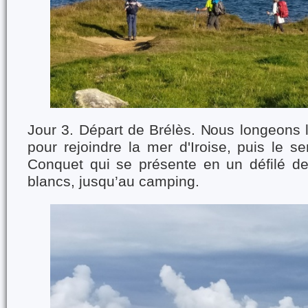
Jour 3. Départ de Brélès. Nous longeons l'
pour rejoindre la mer d'Iroise, puis le se
Conquet qui se présente en un défilé d
blancs, jusqu’au camping.