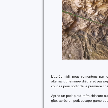
L’après-midi, nous remontons par 
alternant cheminée dièdre et passag
coudes pour sortir de la première che
Après un petit plouf rafraichissant s
gîte, après un petit escape-game pou