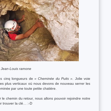
Jean-Louis ramone
les cinq longueurs de
« Cheminée du Puits »
. Jolie voie
es plus verticaux où nous devons de nouveau serrer les
minée par une toute petite chatière.
ur le chemin du retour, nous allons pouvoir rejoindre notre
r trouver la clé… :-D