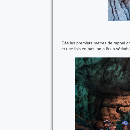
Dès les premiers mètres de rappel on 
et une fois en bas, on a là un véritabl