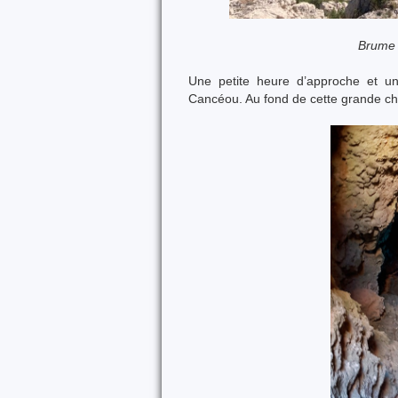
Brume 
Une petite heure d’approche et un
Cancéou. Au fond de cette grande c