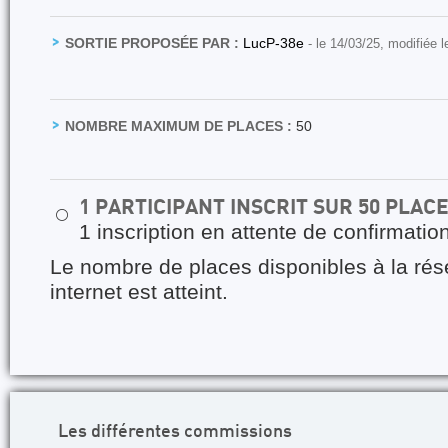
SORTIE PROPOSÉE PAR :
LucP-38e
- le 14/03/25, modifiée 
NOMBRE MAXIMUM DE PLACES :
50
1 PARTICIPANT INSCRIT SUR 50 PLAC
⚪
1 inscription en attente de confirmatio
Le nombre de places disponibles à la rés
internet est atteint.
Les différentes commissions