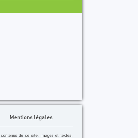
Mentions légales
contenus de ce site, images et textes,