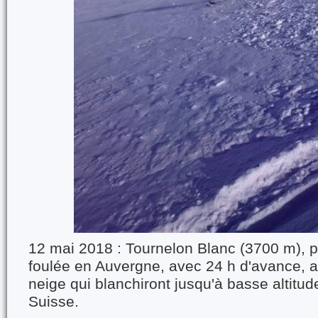
12 mai 2018 : Tournelon Blanc (3700 m), p
foulée en Auvergne, avec 24 h d'avance, a
neige qui blanchiront jusqu'à basse altitud
Suisse.