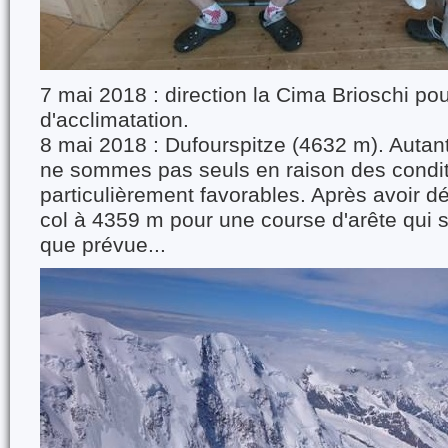
7 mai 2018 : direction la Cima Brioschi po
d'acclimatation.
8 mai 2018 : Dufourspitze (4632 m). Autan
ne sommes pas seuls en raison des condi
particulièrement favorables. Après avoir d
col à 4359 m pour une course d'arête qui 
que prévue...