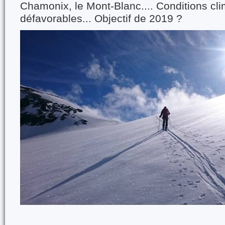
Chamonix, le Mont-Blanc.... Conditions cl
défavorables... Objectif de 2019 ?