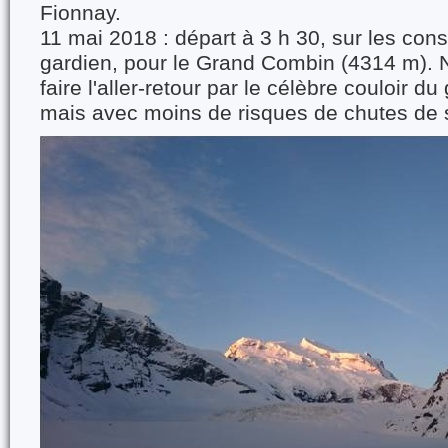
Fionnay.
11 mai 2018 : départ à 3 h 30, sur les conse
gardien, pour le Grand Combin (4314 m). 
faire l'aller-retour par le célèbre couloir d
mais avec moins de risques de chutes de 