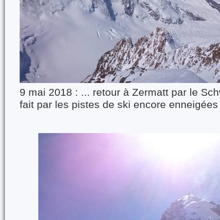
9 mai 2018 : ... retour à Zermatt par le Sch
fait par les pistes de ski encore enneigées 