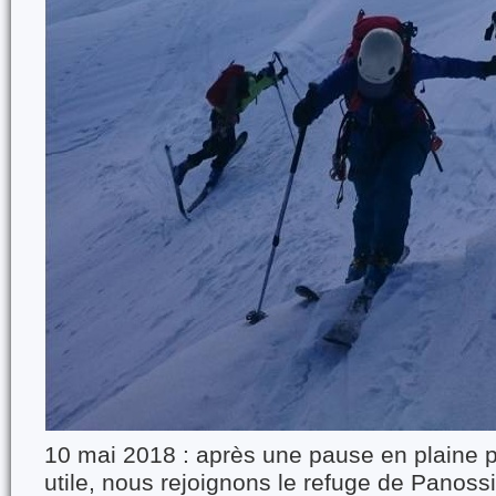
10 mai 2018 : après une pause en plaine po
utile, nous rejoignons le refuge de Panossi