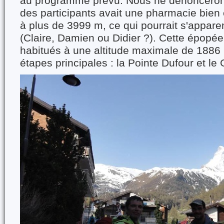
au programme prévu. Nous ne dénonceron
des participants avait une pharmacie bien
à plus de 3999 m, ce qui pourrait s'appar
(Claire, Damien ou Didier ?). Cette épopée
habitués à une altitude maximale de 188
étapes principales : la Pointe Dufour et l