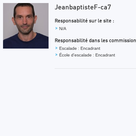
JeanbaptisteF-ca7
Responsabilité sur le site :
N/A
Responsabilité dans les commission
Escalade : Encadrant
École d'escalade : Encadrant