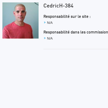
CedricH-384
Responsabilité sur le site :
N/A
Responsabilité dans les commission
N/A